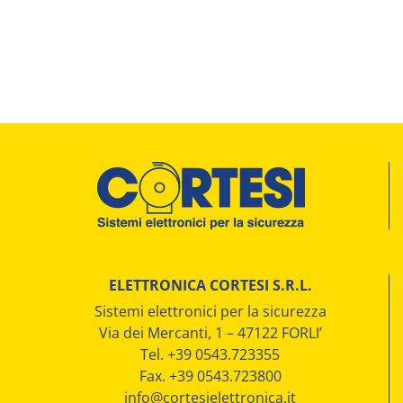
ELETTRONICA CORTESI S.R.L.
Sistemi elettronici per la sicurezza
Via dei Mercanti, 1 – 47122 FORLI’
Tel. +39 0543.723355
Fax. +39 0543.723800
info@cortesielettronica.it