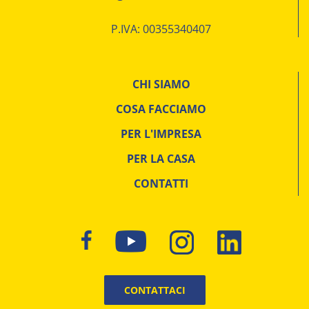
P.IVA: 00355340407
CHI SIAMO
COSA FACCIAMO
PER L'IMPRESA
PER LA CASA
CONTATTI
CONTATTACI