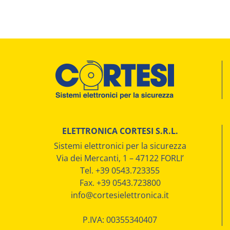
ELETTRONICA CORTESI S.R.L.
Sistemi elettronici per la sicurezza
Via dei Mercanti, 1 – 47122 FORLI’
Tel. +39 0543.723355
Fax. +39 0543.723800
info@cortesielettronica.it
P.IVA: 00355340407