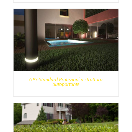
GPS-Standard Protezioni a struttura
autoportante