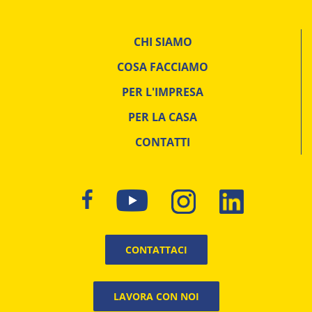
CHI SIAMO
COSA FACCIAMO
PER L'IMPRESA
PER LA CASA
CONTATTI
CONTATTACI
LAVORA CON NOI