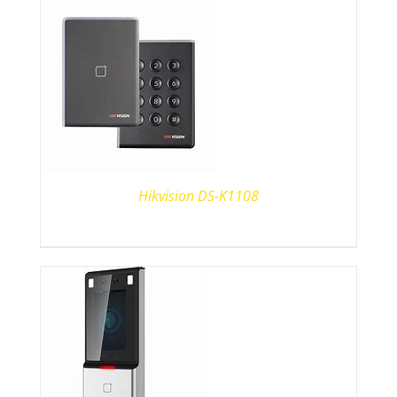
Hikvision DS-K1108