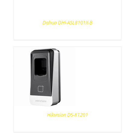
Dahua DHI-ASL8101X-B
Hikvision DS-K1201