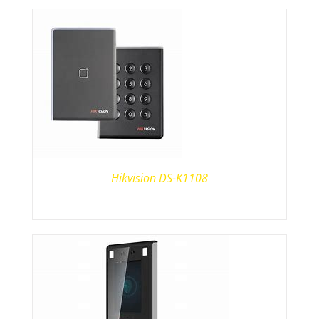
Hikvision DS-K1108