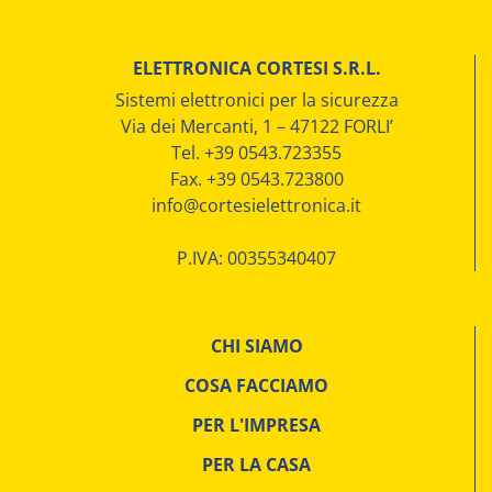
ELETTRONICA CORTESI S.R.L.
Sistemi elettronici per la sicurezza
Via dei Mercanti, 1 – 47122 FORLI’
Tel. +39 0543.723355
Fax. +39 0543.723800
info@cortesielettronica.it
P.IVA: 00355340407
CHI SIAMO
COSA FACCIAMO
PER L'IMPRESA
PER LA CASA