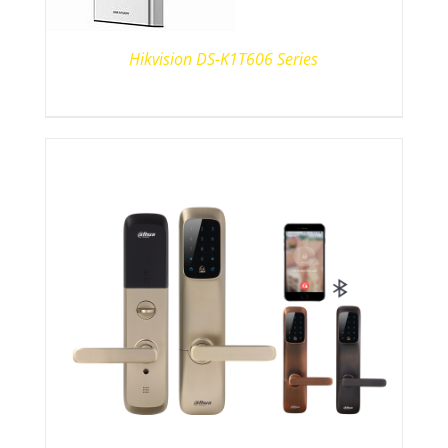
Hikvision DS-K1T606 Series