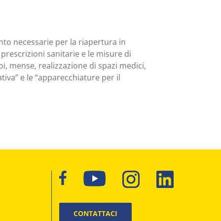
nto necessarie per la riapertura in
 prescrizioni sanitarie e le misure di
oi, mense, realizzazione di spazi medici,
ativa” e le “apparecchiature per il
CONTATTACI