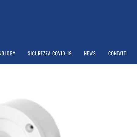
NOLOGY
SICUREZZA COVID-19
NEWS
CONTATTI