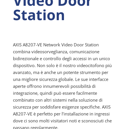
Video Door
Station
AXIS A8207-VE Network Video Door Station
combina videosorveglianza, comunicazione
bidirezionale e controllo degli accessi in un unico
dispositivo. Non solo è il nostro videocitofono più
avanzato, ma è anche un potente strumento per
una migliore sicurezza globale. Le sue interfacce
aperte offrono innumerevoli possibilità di
integrazione, quindi può essere facilmente
combinato con altri sistemi nella soluzione di
sicurezza per soddisfare esigenze specifiche. AXIS
A8207-VE è perfetto per l’installazione in ingressi
dove ci sono molti visitatori noti e sconosciuti che
passano regolarmente.