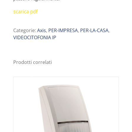
scarica pdf
Categorie:
Axis
,
PER-IMPRESA
,
PER-LA-CASA
,
VIDEOCITOFONIA IP
Prodotti correlati