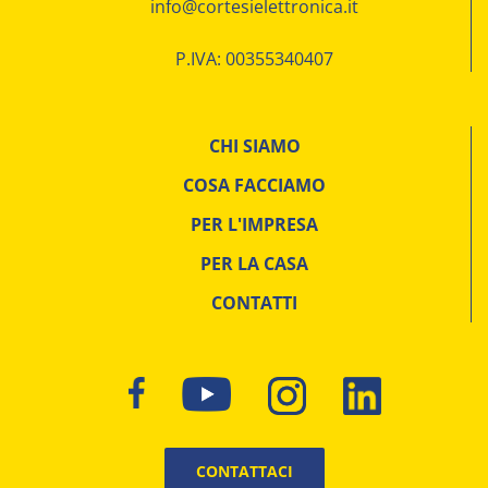
info@cortesielettronica.it
P.IVA: 00355340407
CHI SIAMO
COSA FACCIAMO
PER L'IMPRESA
PER LA CASA
CONTATTI
CONTATTACI