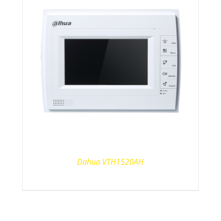
Dahua VTH1520AH