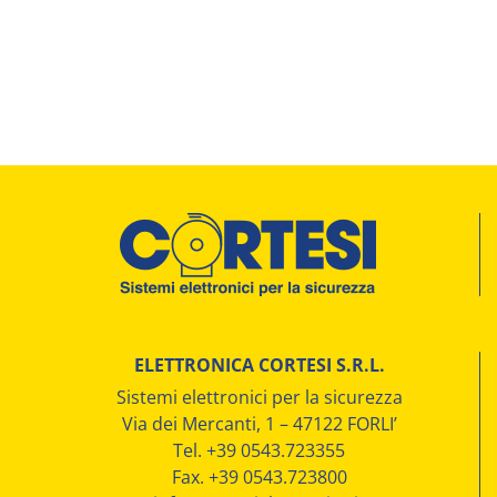
ELETTRONICA CORTESI S.R.L.
Sistemi elettronici per la sicurezza
Via dei Mercanti, 1 – 47122 FORLI’
Tel. +39 0543.723355
Fax. +39 0543.723800