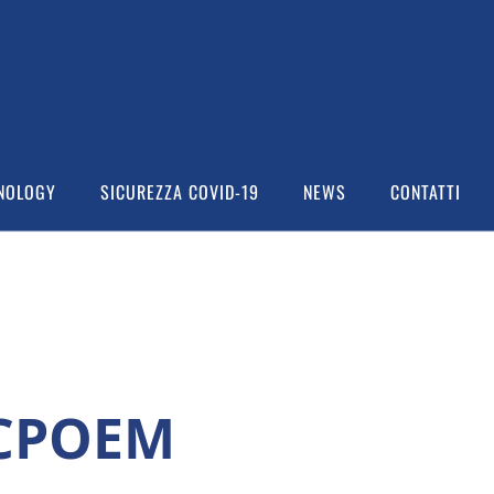
NOLOGY
SICUREZZA COVID-19
NEWS
CONTATTI
CPOEM