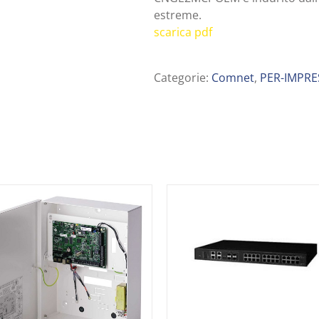
estreme.
scarica pdf
Categorie:
Comnet
,
PER-IMPRE