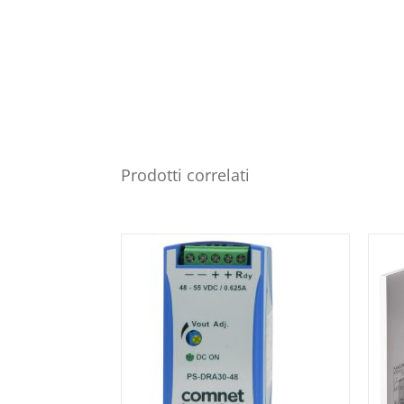
Prodotti correlati