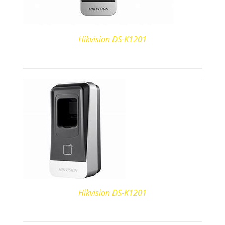
Hikvision DS-K1201
Hikvision DS-K1201