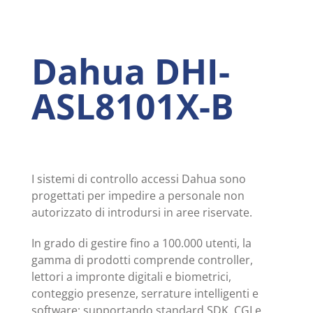
Dahua DHI-
ASL8101X-B
I sistemi di controllo accessi Dahua sono
progettati per impedire a personale non
autorizzato di introdursi in aree riservate.
In grado di gestire fino a 100.000 utenti, la
gamma di prodotti comprende controller,
lettori a impronte digitali e biometrici,
conteggio presenze, serrature intelligenti e
software; supportando standard SDK, CGI e