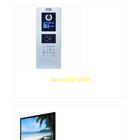
Dahua VTO1220A