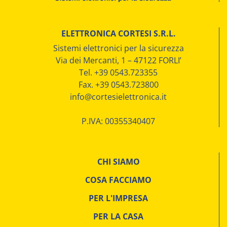
ELETTRONICA CORTESI S.R.L.
Sistemi elettronici per la sicurezza
Via dei Mercanti, 1 – 47122 FORLI’
Tel. +39 0543.723355
Fax. +39 0543.723800
info@cortesielettronica.it
P.IVA: 00355340407
CHI SIAMO
COSA FACCIAMO
PER L'IMPRESA
PER LA CASA