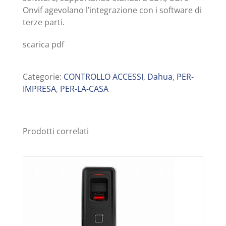
Onvif agevolano l’integrazione con i software di
terze parti.
scarica pdf
Categorie:
CONTROLLO ACCESSI
,
Dahua
,
PER-
IMPRESA
,
PER-LA-CASA
Prodotti correlati