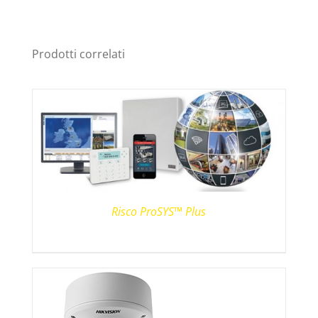
Prodotti correlati
Risco ProSYS™ Plus