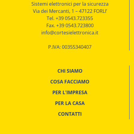
Sistemi elettronici per la sicurezza
Via dei Mercanti, 1 – 47122 FORLI’
Tel. +39 0543.723355
Fax. +39 0543.723800
info@cortesielettronica.it
P.IVA: 00355340407
CHI SIAMO
COSA FACCIAMO
PER L'IMPRESA
PER LA CASA
CONTATTI