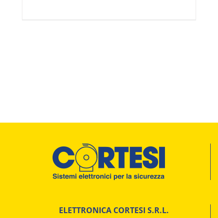
ELETTRONICA CORTESI S.R.L.