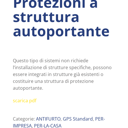
Protezioni a
struttura
autoportante
Questo tipo di sistemi non richiede
l’installazione di strutture specifiche, possono
essere integrati in strutture già esistenti o
costituire una struttura di protezione
autoportante.
scarica pdf
Categorie:
ANTIFURTO
,
GPS Standard
,
PER-
IMPRESA
,
PER-LA-CASA