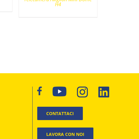
H4
CONTATTACI
LAVORA CON NOI