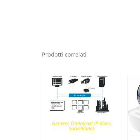
Prodotti correlati
Genetec Ominicast IP Video
Surveillance