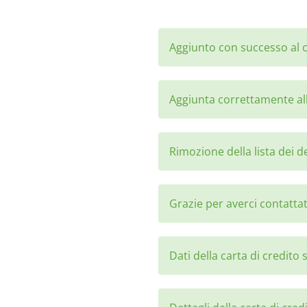
Aggiunto con successo al c
Aggiunta correttamente alla
Rimozione della lista dei d
Grazie per averci contatta
Dati della carta di credito