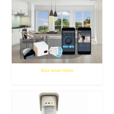
Risco Smart Home