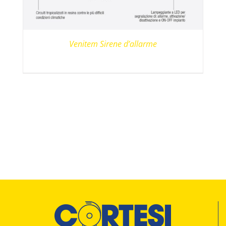
Venitem Sirene d’allarme