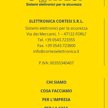
ELETTRONICA CORTESI S.R.L.
Sistemi elettronici per la sicurezza
Via dei Mercanti, 1 – 47122 FORLI’
Tel. +39 0543.723355
Fax. +39 0543.723800
info@cortesielettronica.it
P.IVA: 00355340407
CHI SIAMO
COSA FACCIAMO
PER L'IMPRESA