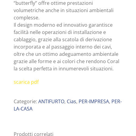
“butterfly” offre ottime prestazioni
volumetriche anche in situazioni ambientali
complesse.
Il design moderno ed innovativo garantisce
facilità nelle operazioni di installazione e
cablaggio, grazie alla scatola di derivazione
incorporata e al passaggio interno dei cavi,
oltre che un ottimo adeguamento ambientale
grazie alle forme e ai colori che rendono Coral
la scelta perfetta in innumerevoli situazioni.
scarica pdf
Categorie:
ANTIFURTO
,
Cias
,
PER-IMPRESA
,
PER-
LA-CASA
Prodotti correlati