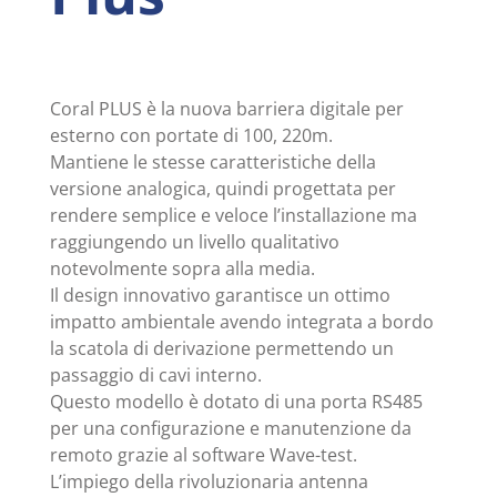
Coral PLUS è la nuova barriera digitale per
esterno con portate di 100, 220m.
Mantiene le stesse caratteristiche della
versione analogica, quindi progettata per
rendere semplice e veloce l’installazione ma
raggiungendo un livello qualitativo
notevolmente sopra alla media.
Il design innovativo garantisce un ottimo
impatto ambientale avendo integrata a bordo
la scatola di derivazione permettendo un
passaggio di cavi interno.
Questo modello è dotato di una porta RS485
per una configurazione e manutenzione da
remoto grazie al software Wave-test.
L’impiego della rivoluzionaria antenna