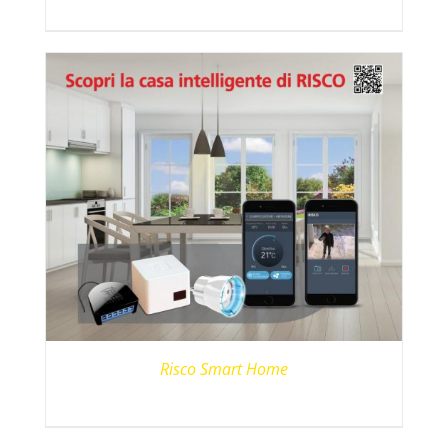
Risco Smart Home