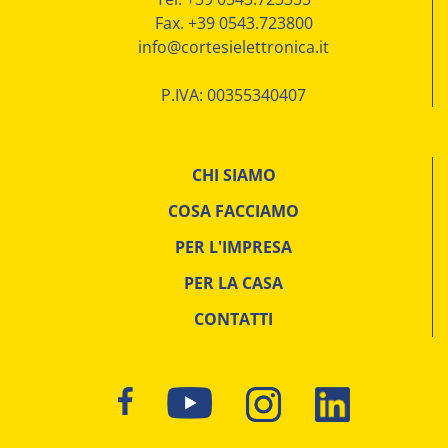
Fax. +39 0543.723800
info@cortesielettronica.it
P.IVA: 00355340407
CHI SIAMO
COSA FACCIAMO
PER L'IMPRESA
PER LA CASA
CONTATTI