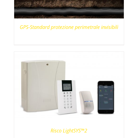
GPS-Standard protezione perimetrale invisibili
Risco LightSYS™2