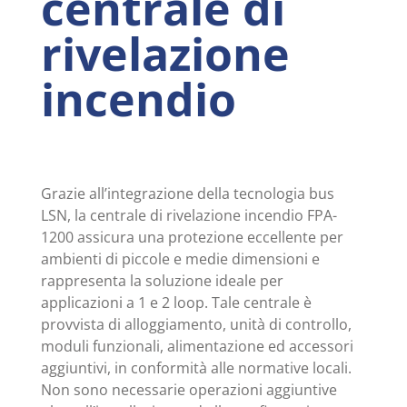
centrale di
rivelazione
incendio
Grazie all’integrazione della tecnologia bus
LSN, la centrale di rivelazione incendio FPA-
1200 assicura una protezione eccellente per
ambienti di piccole e medie dimensioni e
rappresenta la soluzione ideale per
applicazioni a 1 e 2 loop. Tale centrale è
provvista di alloggiamento, unità di controllo,
moduli funzionali, alimentazione ed accessori
aggiuntivi, in conformità alle normative locali.
Non sono necessarie operazioni aggiuntive