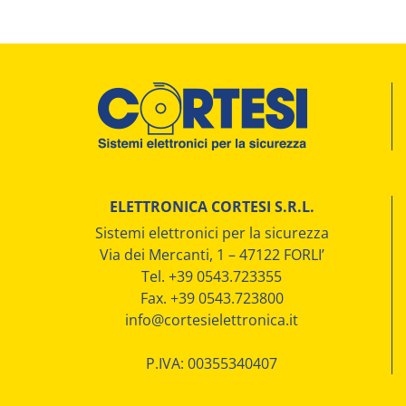
ELETTRONICA CORTESI S.R.L.
Sistemi elettronici per la sicurezza
Via dei Mercanti, 1 – 47122 FORLI’
Tel. +39 0543.723355
Fax. +39 0543.723800
info@cortesielettronica.it
P.IVA: 00355340407