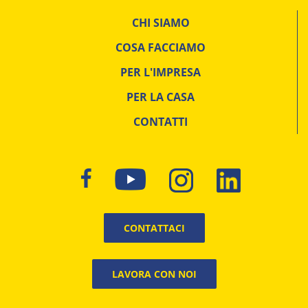
CHI SIAMO
COSA FACCIAMO
PER L'IMPRESA
PER LA CASA
CONTATTI
CONTATTACI
LAVORA CON NOI