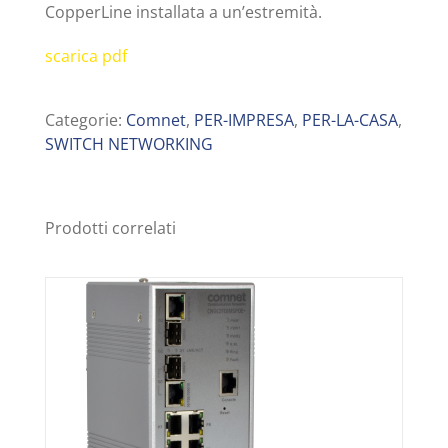
CopperLine installata a un’estremità.
scarica pdf
Categorie:
Comnet
,
PER-IMPRESA
,
PER-LA-CASA
,
SWITCH NETWORKING
Prodotti correlati