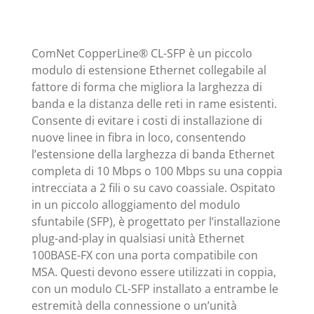
ComNet CopperLine® CL-SFP è un piccolo
modulo di estensione Ethernet collegabile al
fattore di forma che migliora la larghezza di
banda e la distanza delle reti in rame esistenti.
Consente di evitare i costi di installazione di
nuove linee in fibra in loco, consentendo
l’estensione della larghezza di banda Ethernet
completa di 10 Mbps o 100 Mbps su una coppia
intrecciata a 2 fili o su cavo coassiale. Ospitato
in un piccolo alloggiamento del modulo
sfuntabile (SFP), è progettato per l’installazione
plug-and-play in qualsiasi unità Ethernet
100BASE-FX con una porta compatibile con
MSA. Questi devono essere utilizzati in coppia,
con un modulo CL-SFP installato a entrambe le
estremità della connessione o un’unità