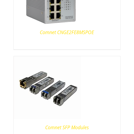
Comnet CNGE2FE8MSPOE
Comnet SFP Modules