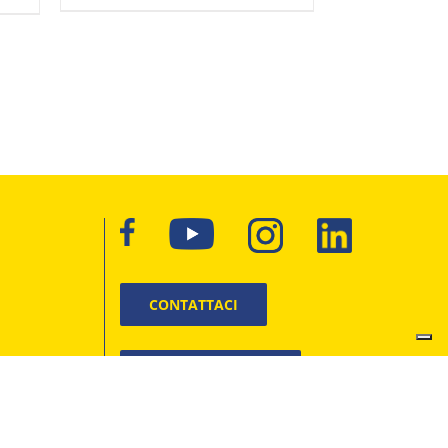
CONTATTACI
LAVORA CON NOI