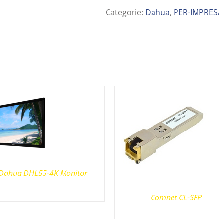
Categorie:
Dahua
,
PER-IMPRES
Dahua DHL55-4K Monitor
Comnet CL-SFP