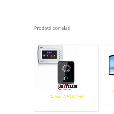
Prodotti correlati
Dahua VTH1520AH