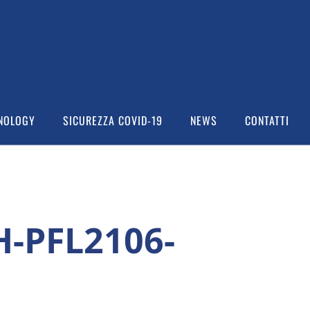
NOLOGY
SICUREZZA COVID-19
NEWS
CONTATTI
-PFL2106-