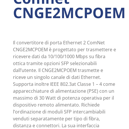
CNGE2MCPOEM
Il convertitore di porta Ethernet 2 ComNet
CNGE2MCPOEM è progettato per trasmettere e
ricevere dati da 10/100/1000 Mbps su fibra
ottica tramite opzioni SFP selezionabili
dall’utente. Il CNGE2MCPOEM trasmette e
riceve un singolo canale di dati Ethernet.
Supporta inoltre IEEE 802.3at Classe 1 – 4 come
apparecchiature di alimentazione (PSE) con un
massimo di 30 Watt di potenza operativa per il
dispositivo remoto alimentato. Richiede
l’ordinazione di moduli SFP intercambiabili
venduti separatamente per tipo di fibra,
distanza e connettori. La sua interfaccia