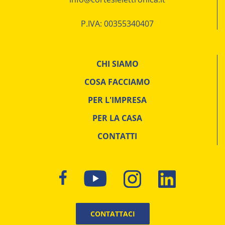
P.IVA: 00355340407
CHI SIAMO
COSA FACCIAMO
PER L'IMPRESA
PER LA CASA
CONTATTI
CONTATTACI