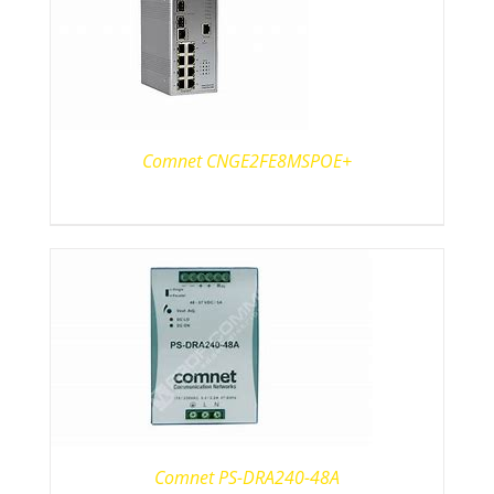
Comnet CNGE2FE8MSPOE+
Comnet PS-DRA240-48A