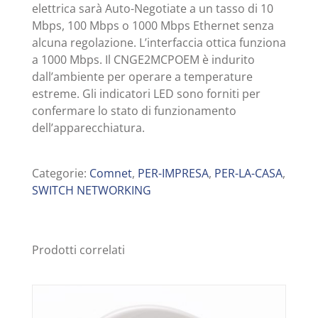
elettrica sarà Auto-Negotiate a un tasso di 10
Mbps, 100 Mbps o 1000 Mbps Ethernet senza
alcuna regolazione. L’interfaccia ottica funziona
a 1000 Mbps. Il CNGE2MCPOEM è indurito
dall’ambiente per operare a temperature
estreme. Gli indicatori LED sono forniti per
confermare lo stato di funzionamento
dell’apparecchiatura.
Categorie:
Comnet
,
PER-IMPRESA
,
PER-LA-CASA
,
SWITCH NETWORKING
Prodotti correlati