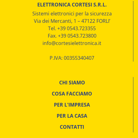
ELETTRONICA CORTESI S.R.L.
Sistemi elettronici per la sicurezza
Via dei Mercanti, 1 – 47122 FORLI’
Tel. +39 0543.723355
Fax. +39 0543.723800
info@cortesielettronica.it
P.IVA: 00355340407
CHI SIAMO
COSA FACCIAMO
PER L'IMPRESA
PER LA CASA
CONTATTI