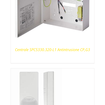
Centrale SPC5330.320-L1 Antintrusione CP,G3