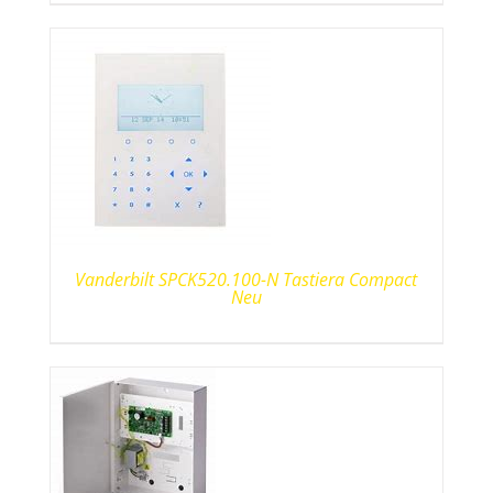
Vanderbilt SPCK520.100-N Tastiera Compact
Neu