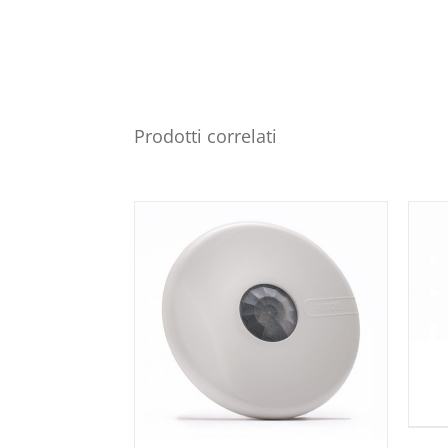
Prodotti correlati