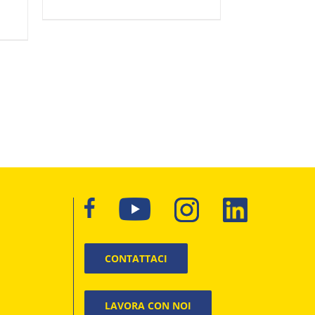
CONTATTACI
LAVORA CON NOI