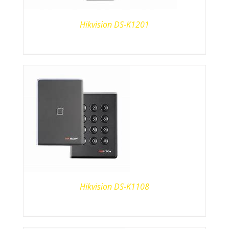
Hikvision DS-K1201
Hikvision DS-K1108