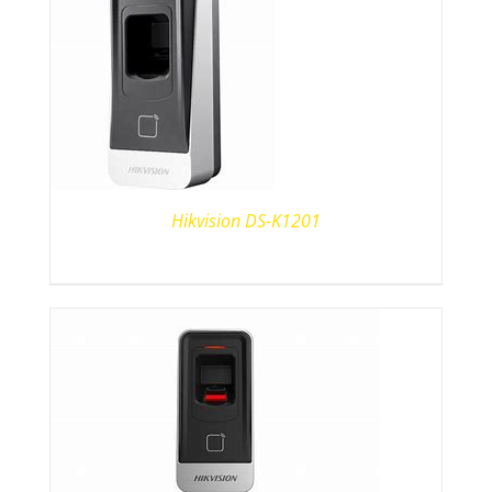
Hikvision DS-K1201