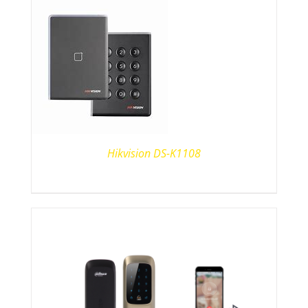
Hikvision DS-K1108