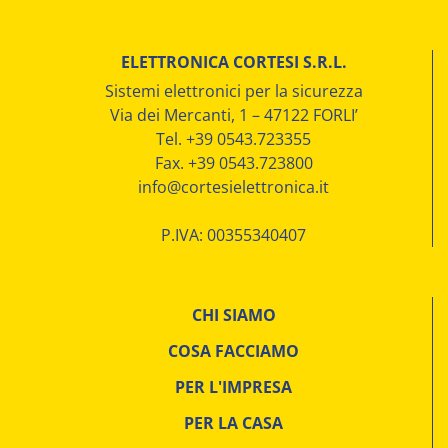
ELETTRONICA CORTESI S.R.L.
Sistemi elettronici per la sicurezza
Via dei Mercanti, 1 – 47122 FORLI’
Tel. +39 0543.723355
Fax. +39 0543.723800
info@cortesielettronica.it
P.IVA: 00355340407
CHI SIAMO
COSA FACCIAMO
PER L'IMPRESA
PER LA CASA