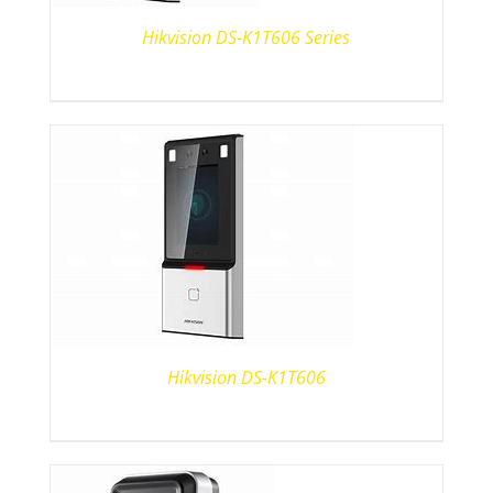
Hikvision DS-K1T606 Series
Hikvision DS-K1T606