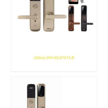
Dahua DHI-ASL8101X-B