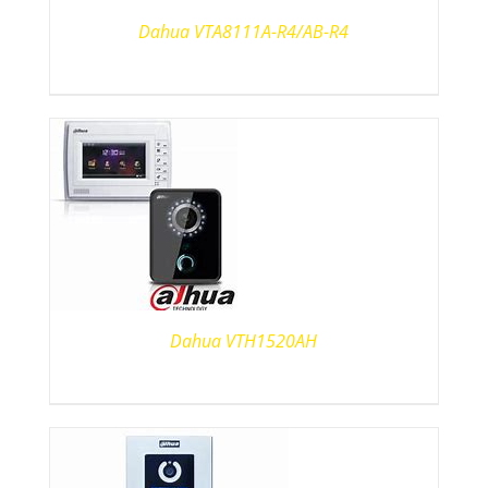
Dahua VTA8111A-R4/AB-R4
Dahua VTH1520AH