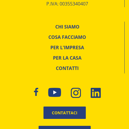
P.IVA: 00355340407
CHI SIAMO
COSA FACCIAMO
PER L'IMPRESA
PER LA CASA
CONTATTI
CONTATTACI