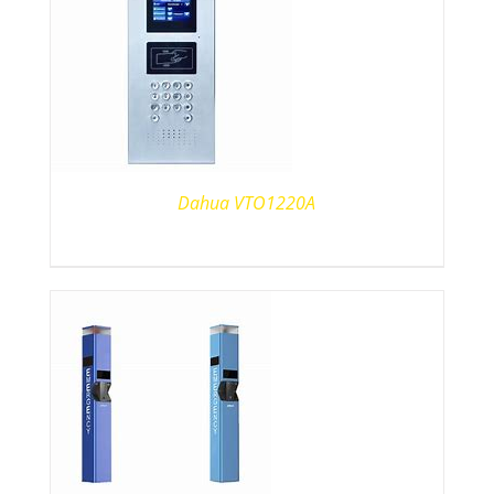
Dahua VTO1220A