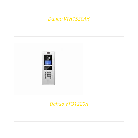
Dahua VTH1520AH
Dahua VTO1220A