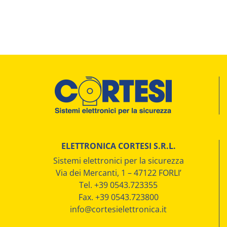
ELETTRONICA CORTESI S.R.L.
Sistemi elettronici per la sicurezza
Via dei Mercanti, 1 – 47122 FORLI’
Tel. +39 0543.723355
Fax. +39 0543.723800
info@cortesielettronica.it