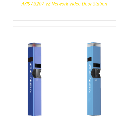
AXIS A8207-VE Network Video Door Station