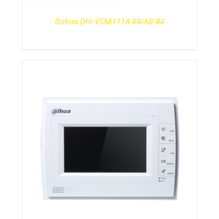
Dahua DHI-VTA8111A-R4/AB-R4