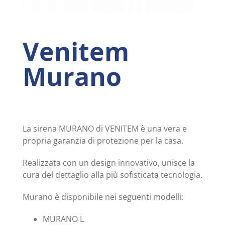
Venitem
Murano
La sirena MURANO di VENITEM è una vera e
propria garanzia di protezione per la casa.
Realizzata con un design innovativo, unisce la
cura del dettaglio alla più sofisticata tecnologia.
Murano è disponibile nei seguenti modelli:
MURANO L