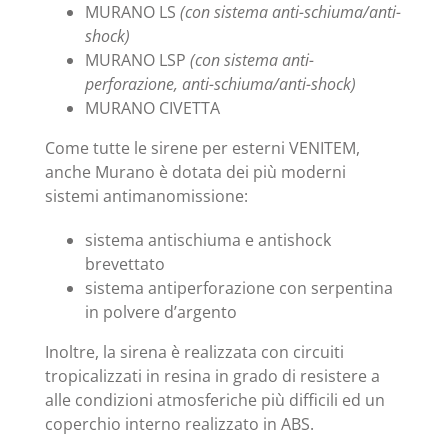
MURANO LS
(con sistema anti-schiuma/anti-
shock)
MURANO LSP
(con sistema anti-
perforazione, anti-schiuma/anti-shock)
MURANO CIVETTA
Come tutte le sirene per esterni VENITEM,
anche Murano è dotata dei più moderni
sistemi antimanomissione:
sistema antischiuma e antishock
brevettato
sistema antiperforazione con serpentina
in polvere d’argento
Inoltre, la sirena è realizzata con circuiti
tropicalizzati in resina in grado di resistere a
alle condizioni atmosferiche più difficili ed un
coperchio interno realizzato in ABS.