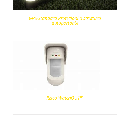
GPS-Standard Protezioni a struttura
autoportante
Risco WatchOUT™