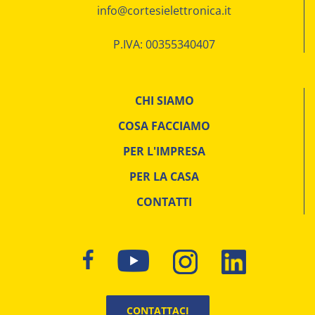
info@cortesielettronica.it
P.IVA: 00355340407
CHI SIAMO
COSA FACCIAMO
PER L'IMPRESA
PER LA CASA
CONTATTI
CONTATTACI