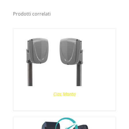
Prodotti correlati
Cias Manta