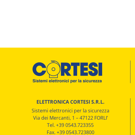
ELETTRONICA CORTESI S.R.L.
Sistemi elettronici per la sicurezza
Via dei Mercanti, 1 – 47122 FORLI’
Tel. +39 0543.723355
Fax. +39 0543.723800