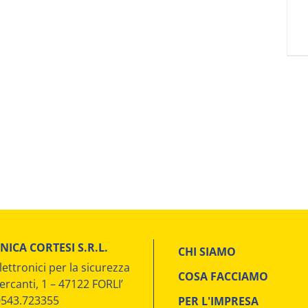
NICA CORTESI S.R.L.
CHI SIAMO
lettronici per la sicurezza
COSA FACCIAMO
ercanti, 1 – 47122 FORLI’
 0543.723355
PER L'IMPRESA