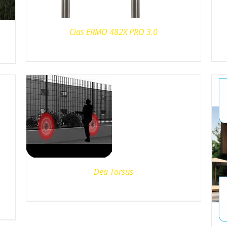
Cias ERMO 482X PRO 3.0
Dea Torsus