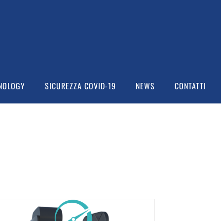
NOLOGY
SICUREZZA COVID-19
NEWS
CONTATTI