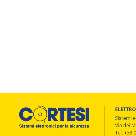
ELETTRO
Sistemi e
Via dei M
Tel. +39