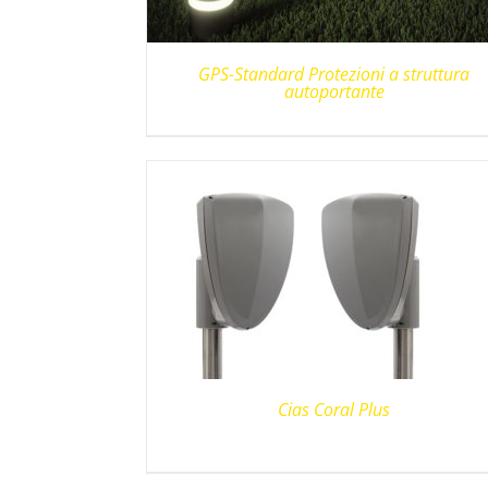
GPS-Standard Protezioni a struttura
autoportante
Cias Coral Plus