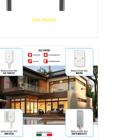
Cias Manta