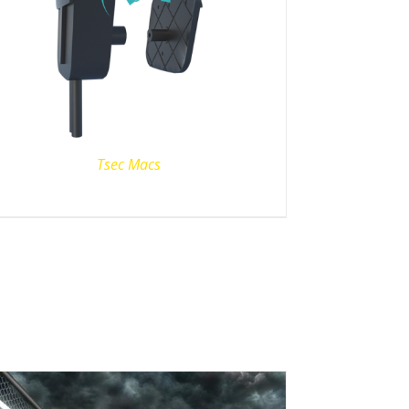
Tsec Macs