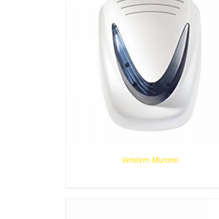
Venitem Murano