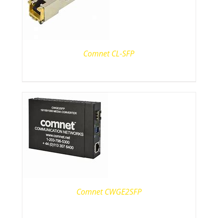
Comnet CL-SFP
Comnet CWGE2SFP