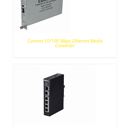
Comnet 10/100 Mbps Ethernet Media
Converter