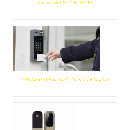
Dahua DH-PFL2106-4ET-96
AXIS A8207-VE Network Video Door Station