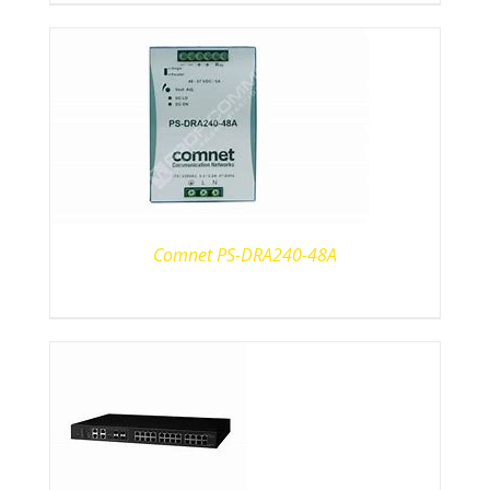
Comnet PS-DRA240-48A