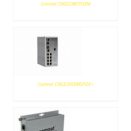
Comnet CNGE2MCPOEM
Comnet CNGE2FE8MSPOE+