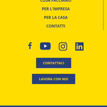
COSA FACCIAMO
PER L'IMPRESA
PER LA CASA
CONTATTI
CONTATTACI
LAVORA CON NOI