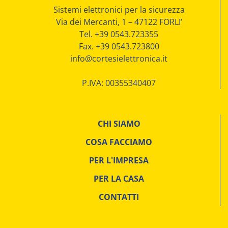
Sistemi elettronici per la sicurezza
Via dei Mercanti, 1 – 47122 FORLI’
Tel. +39 0543.723355
Fax. +39 0543.723800
info@cortesielettronica.it
P.IVA: 00355340407
CHI SIAMO
COSA FACCIAMO
PER L'IMPRESA
PER LA CASA
CONTATTI