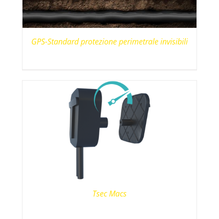
GPS-Standard protezione perimetrale invisibili
Tsec Macs