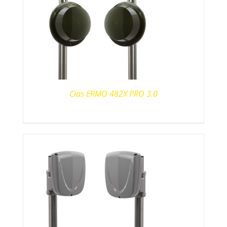
Cias ERMO 482X PRO 3.0