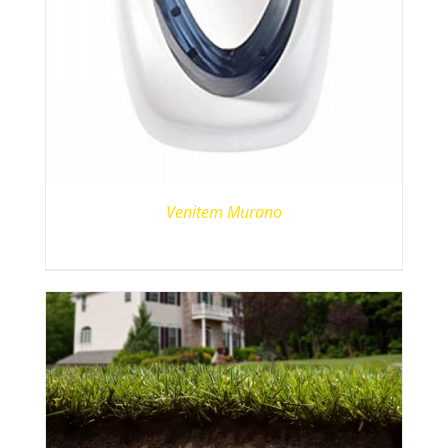
Venitem Murano