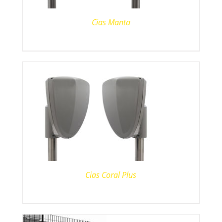
Cias Manta
Cias Coral Plus