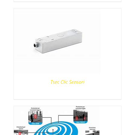
Tsec Clic Sensori