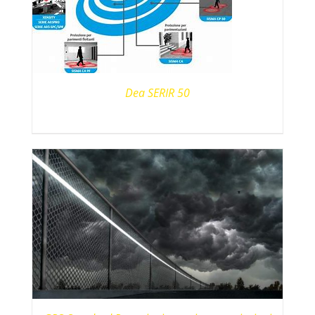
Dea SERIR 50