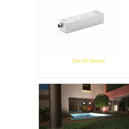
Tsec Clic Sensori