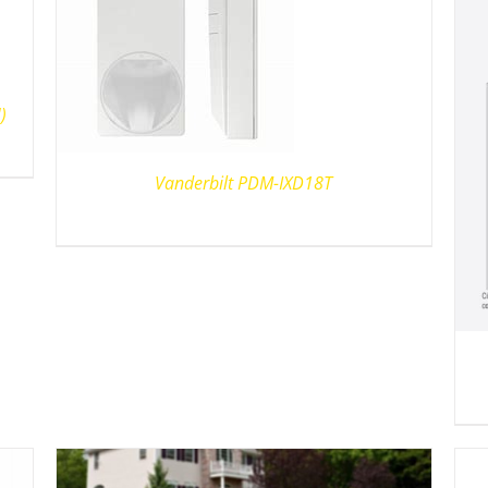
)
Vanderbilt PDM-IXD18T