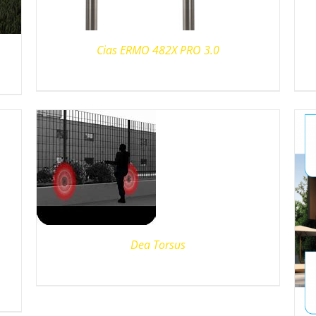
Cias ERMO 482X PRO 3.0
Dea Torsus