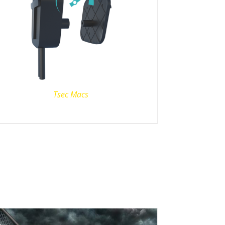
Tsec Macs