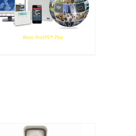
Risco ProSYS™ Plus