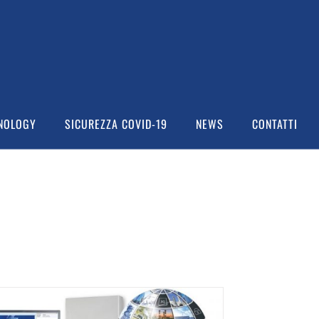
NOLOGY
SICUREZZA COVID-19
NEWS
CONTATTI