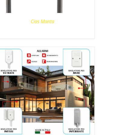
Cias Manta