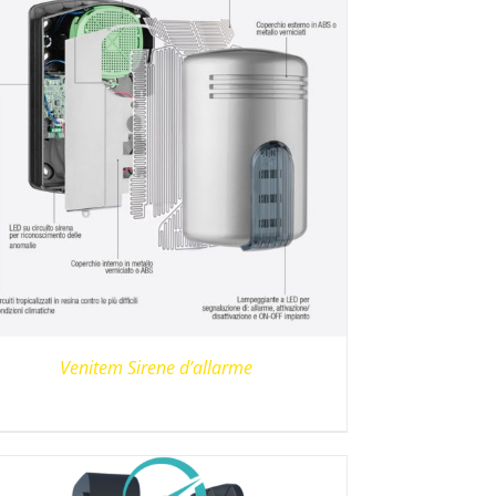
Venitem Sirene d’allarme