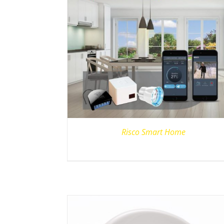
Risco Smart Home