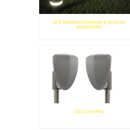
GPS-Standard Protezioni a struttura
autoportante
Cias Coral Plus