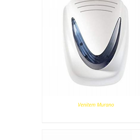
Venitem Murano