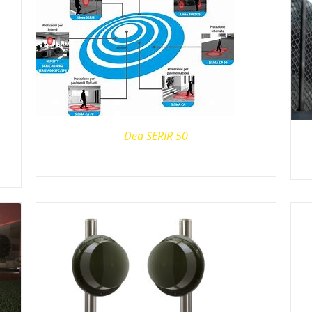
Dea SERIR 50