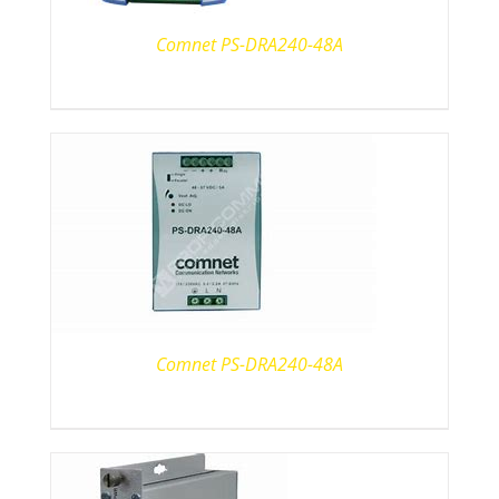
Comnet PS-DRA240-48A
Comnet PS-DRA240-48A