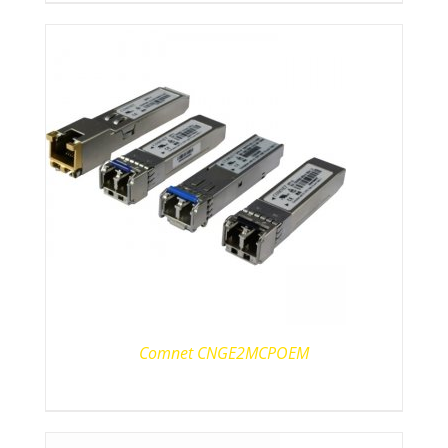
Comnet CNGE2MCPOEM