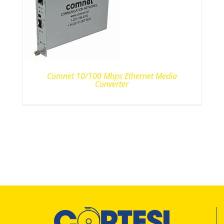
Comnet 10/100 Mbps Ethernet Media
Converter