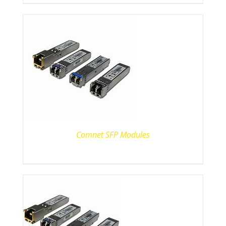
Comnet SFP Modules