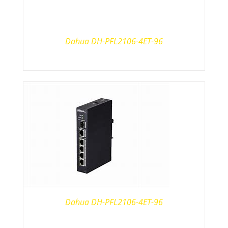
Dahua DH-PFL2106-4ET-96
Dahua DH-PFL2106-4ET-96