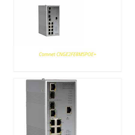
Comnet CNGE2FE8MSPOE+