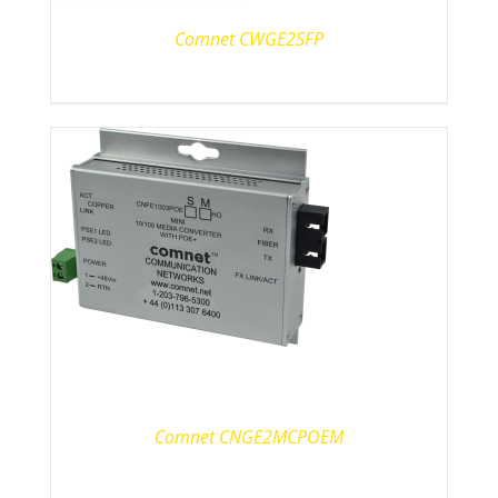
Comnet CWGE2SFP
Comnet CNGE2MCPOEM