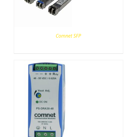
Comnet SFP