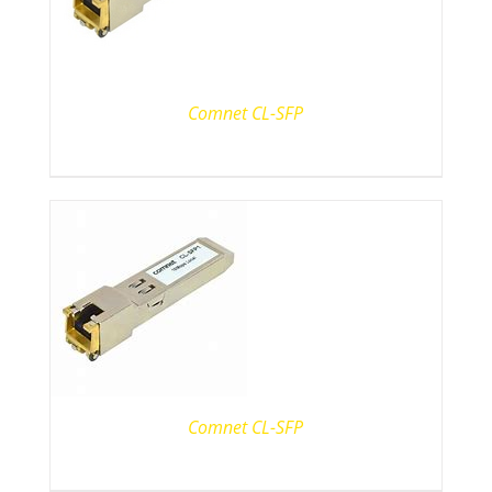
Comnet CL-SFP
Comnet CL-SFP