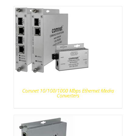
Comnet 10/100/1000 Mbps Ethernet Media
Converters