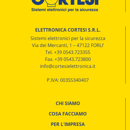
ELETTRONICA CORTESI S.R.L.
Sistemi elettronici per la sicurezza
Via dei Mercanti, 1 – 47122 FORLI’
Tel. +39 0543.723355
Fax. +39 0543.723800
info@cortesielettronica.it
P.IVA: 00355340407
CHI SIAMO
COSA FACCIAMO
PER L'IMPRESA