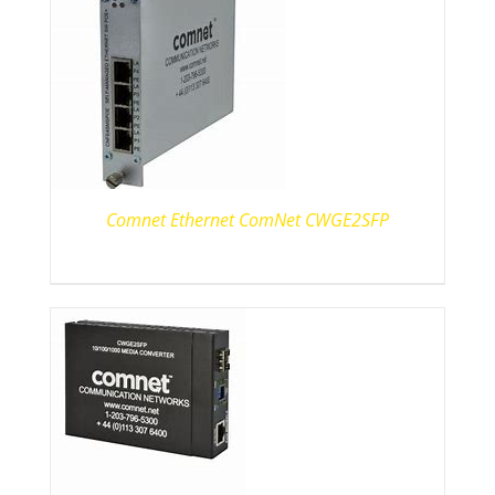
Comnet Ethernet ComNet CWGE2SFP