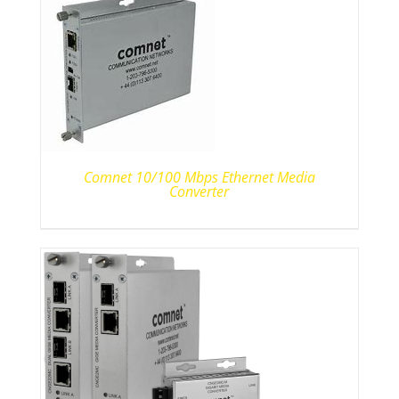
Comnet 10/100 Mbps Ethernet Media
Converter