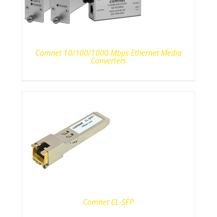
Comnet 10/100/1000 Mbps Ethernet Media
Converters
Comnet CL-SFP