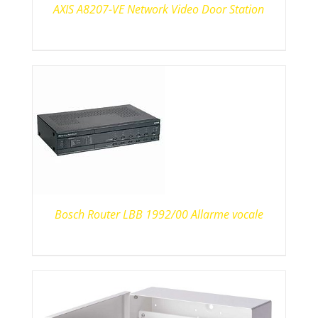
AXIS A8207-VE Network Video Door Station
Bosch Router LBB 1992/00 Allarme vocale