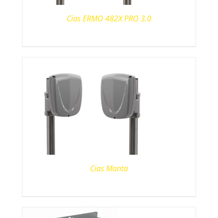
Cias ERMO 482X PRO 3.0
Cias Manta