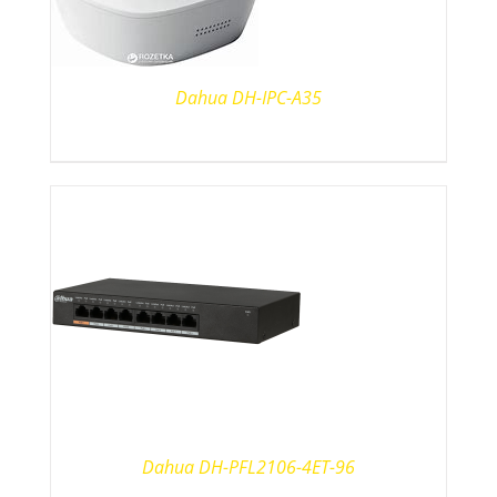
Dahua DH-IPC-A35
Dahua DH-PFL2106-4ET-96