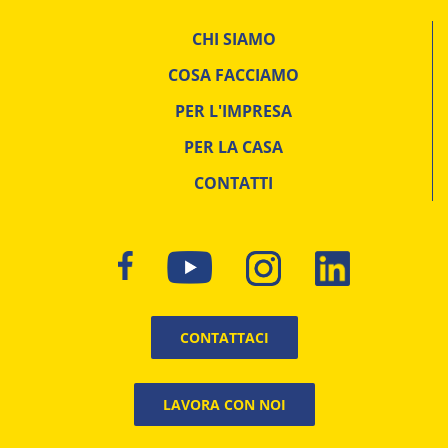
CHI SIAMO
COSA FACCIAMO
PER L'IMPRESA
PER LA CASA
CONTATTI
CONTATTACI
LAVORA CON NOI