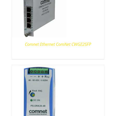
Comnet Ethernet ComNet CWGE2SFP