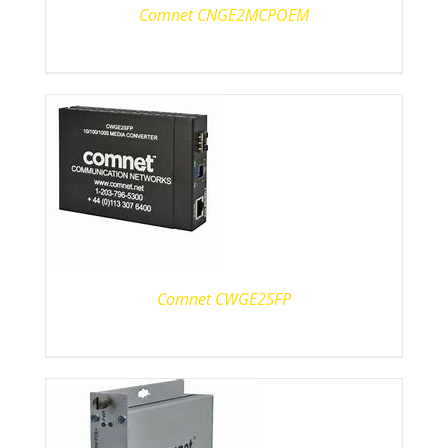
Comnet CNGE2MCPOEM
Comnet CWGE2SFP