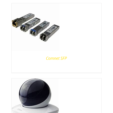
Comnet SFP