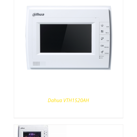
Dahua VTH1520AH