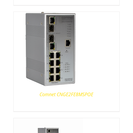
Comnet CNGE2FE8MSPOE