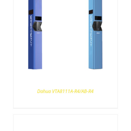
Dahua VTA8111A-R4/AB-R4