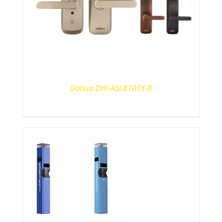
Dahua DHI-ASL8101X-B