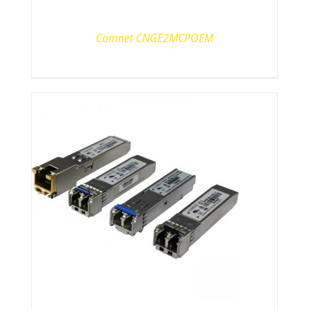
Comnet CNGE2MCPOEM