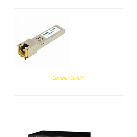
Comnet CL-SFP