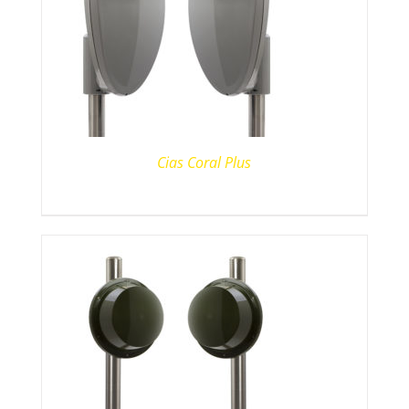
Cias Coral Plus