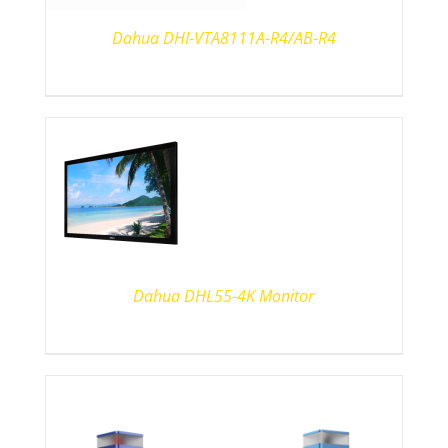
Dahua DHI-VTA8111A-R4/AB-R4
Dahua DHL55-4K Monitor