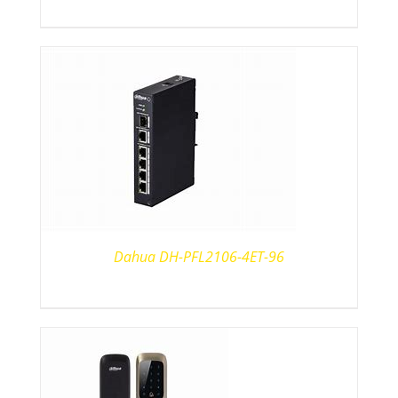
Dahua DH-PFL2106-4ET-96