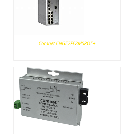
Comnet CNGE2FE8MSPOE+