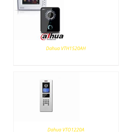
Dahua VTH1520AH
Dahua VTO1220A