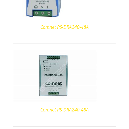
Comnet PS-DRA240-48A
Comnet PS-DRA240-48A