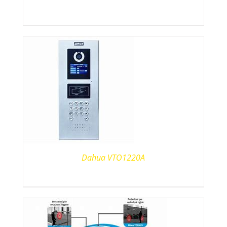
Dahua VTO1220A